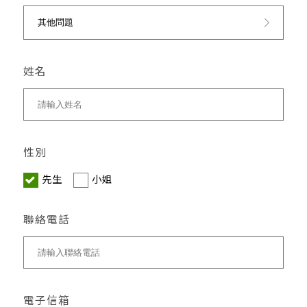
姓名
性別
先生
小姐
聯絡電話
電子信箱