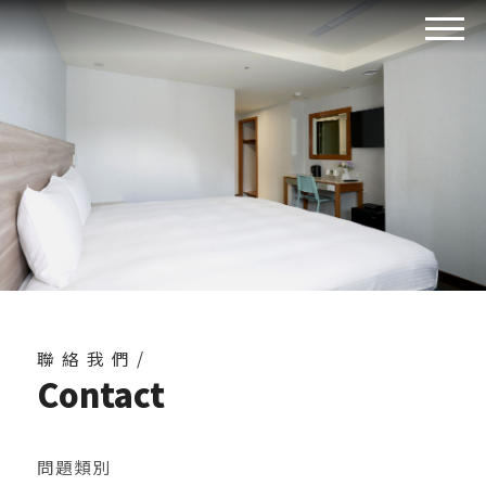
聯絡我們/
Contact
問題類別